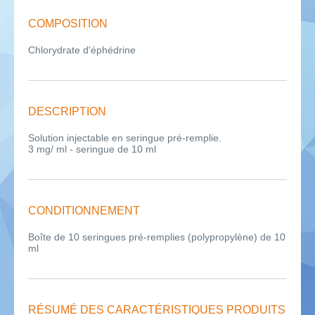
COMPOSITION
Chlorydrate d'éphédrine
DESCRIPTION
Solution injectable en seringue pré-remplie.
3 mg/ ml - seringue de 10 ml
CONDITIONNEMENT
Boîte de 10 seringues pré-remplies (polypropylène) de 10
ml
RÉSUMÉ DES CARACTÉRISTIQUES PRODUITS